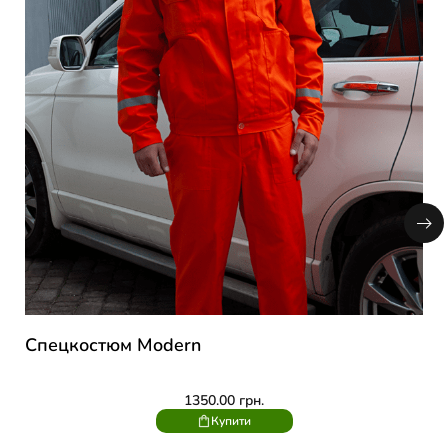
Спецкостюм Modern
1350.00
грн.
Купити