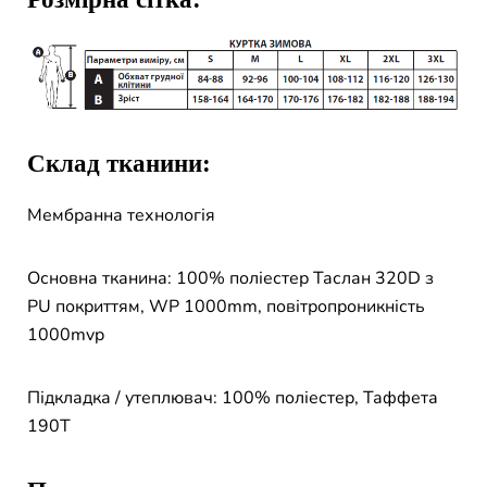
Склад тканини:
Мембранна технологія
Основна тканина: 100% поліестер Таслан 320D з
PU покриттям, WP 1000mm, повітропроникність
1000mvp
Підкладка / утеплювач: 100% поліестер, Таффета
190Т