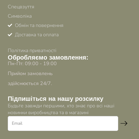
Спецвзуття
Символіка
Обмін та повернення
Доставка та оплата
Політика приватності
Обробляємо замовлення:
Пн-Пт: 09:00 - 19:00
Прийом замовлень
здійснюється 24/7.
Підпишіться на нашу розсилку
Будьте завжди першими, хто знає про всі наші
новинки виробництва та в магазині