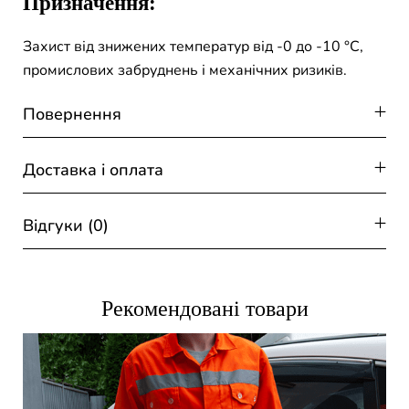
Призначення:
Захист від знижених температур від -0 до -10 °С,
промислових забруднень і механічних ризиків.
Повернення
Доставка і оплата
Відгуки (0)
Рекомендовані товари