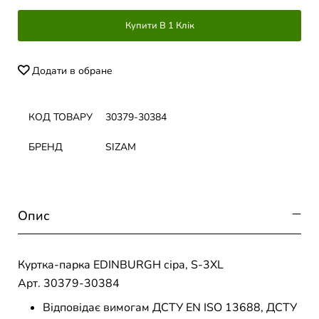
Купити В 1 Клік
Додати в обране
КОД ТОВАРУ
30379-30384
БРЕНД
SIZAM
Опис
Куртка-парка EDINBURGH сіра, S-3XL
Арт. 30379-30384
Відповідає вимогам ДСТУ EN ISO 13688, ДСТУ