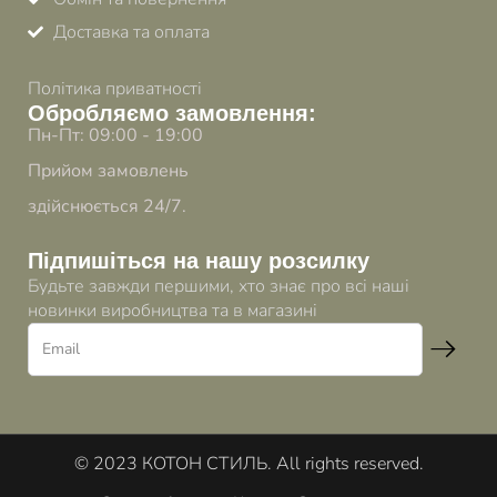
Доставка та оплата
Політика приватності
Обробляємо замовлення:
Пн-Пт: 09:00 - 19:00
Прийом замовлень
здійснюється 24/7.
Підпишіться на нашу розсилку
Будьте завжди першими, хто знає про всі наші
новинки виробництва та в магазині
© 2023 КОТОН СТИЛЬ. All rights reserved.