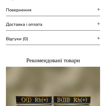
Повернення
Доставка і оплата
Відгуки (0)
Рекомендовані товари