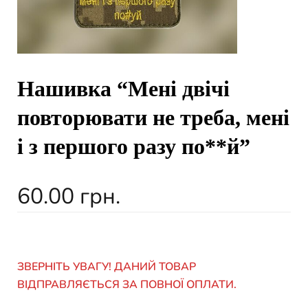
Нашивка “Мені двічі
повторювати не треба, мені
і з першого разу по**й”
60.00
грн.
ЗВЕРНІТЬ УВАГУ! ДАНИЙ ТОВАР
ВІДПРАВЛЯЄТЬСЯ ЗА ПОВНОЇ ОПЛАТИ.